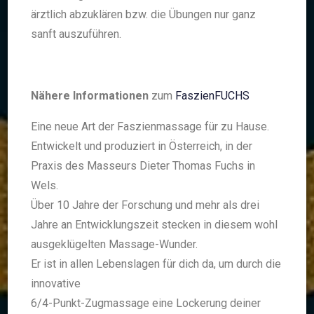
ärztlich abzuklären bzw. die Übungen nur ganz
sanft auszuführen.
Nähere Informationen
zum
FaszienFUCHS
Eine neue Art der Faszienmassage für zu Hause.
Entwickelt und produziert in Österreich, in der
Praxis des Masseurs Dieter Thomas Fuchs in
Wels.
Über 10 Jahre der Forschung und mehr als drei
Jahre an Entwicklungszeit stecken in diesem wohl
ausgeklügelten Massage-Wunder.
Er ist in allen Lebenslagen für dich da, um durch die
innovative
6/4-Punkt-Zugmassage eine Lockerung deiner