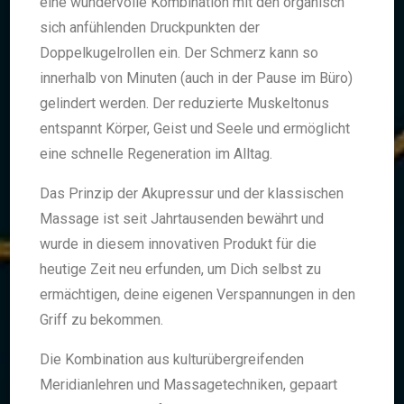
eine wundervolle Kombination mit den organisch
sich anfühlenden Druckpunkten der
Doppelkugelrollen ein. Der Schmerz kann so
innerhalb von Minuten (auch in der Pause im Büro)
gelindert werden. Der reduzierte Muskeltonus
entspannt Körper, Geist und Seele und ermöglicht
eine schnelle Regeneration im Alltag.
Das Prinzip der Akupressur und der klassischen
Massage ist seit Jahrtausenden bewährt und
wurde in diesem innovativen Produkt für die
heutige Zeit neu erfunden, um Dich selbst zu
ermächtigen, deine eigenen Verspannungen in den
Griff zu bekommen.
Die Kombination aus kulturübergreifenden
Meridianlehren und Massagetechniken, gepaart