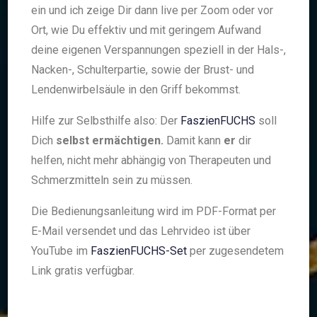
ein und ich zeige Dir dann
live per Zoom oder vor
Ort
, wie Du effektiv und mit geringem Aufwand
deine eigenen Verspannungen speziell in der Hals-,
Nacken-, Schulterpartie, sowie der Brust- und
Lendenwirbelsäule in den Griff bekommst.
Hilfe zur Selbsthilfe also: Der
FaszienFUCHS
soll
Dich
selbst ermächtigen.
Damit kann
er
dir
helfen, nicht mehr abhängig von Therapeuten und
Schmerzmitteln sein zu müssen.
Die Bedienungsanleitung wird im PDF-Format per
E-Mail versendet und das Lehrvideo ist über
YouTube im
FaszienFUCHS-Set
per zugesendetem
Link gratis verfügbar.