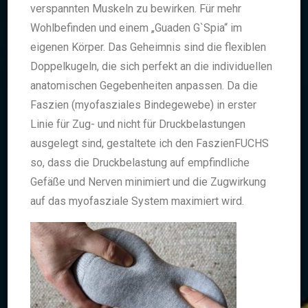
verspannten Muskeln zu bewirken. Für mehr
Wohlbefinden und einem „Guaden G`Spia“ im
eigenen Körper. Das Geheimnis sind die flexiblen
Doppelkugeln, die sich perfekt an die individuellen
anatomischen Gegebenheiten anpassen.
Da die
Faszien (myofasziales Bindegewebe) in erster
Linie für Zug- und nicht für Druckbelastungen
ausgelegt sind, gestaltete ich den FaszienFUCHS
so, dass die Druckbelastung auf empfindliche
Gefäße und Nerven minimiert und die Zugwirkung
auf das myofasziale System maximiert wird.