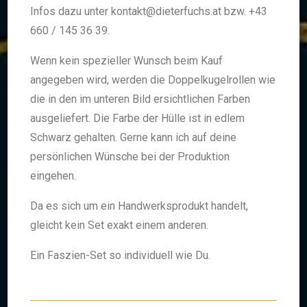
Infos dazu unter kontakt@dieterfuchs.at bzw. +43
660 / 145 36 39.
Wenn kein spezieller Wunsch beim Kauf
angegeben wird, werden die Doppelkugelrollen wie
die in den im unteren Bild ersichtlichen Farben
ausgeliefert. Die Farbe der Hülle ist in edlem
Schwarz gehalten. Gerne kann ich auf deine
persönlichen Wünsche bei der Produktion
eingehen.
Da es sich um ein Handwerksprodukt handelt,
gleicht kein Set exakt einem anderen.
Ein Faszien-Set so individuell wie Du.