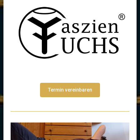
Termin vereinbaren