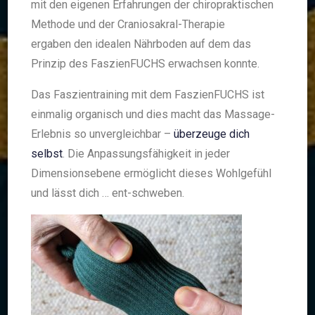
mit den eigenen Erfahrungen der chiropraktischen
Methode und der Craniosakral-Therapie
ergaben den idealen Nährboden auf dem das
Prinzip des FaszienFUCHS erwachsen konnte.
Das Faszientraining mit dem FaszienFUCHS ist
einmalig organisch und dies macht das Massage-
Erlebnis so unvergleichbar –
überzeuge dich
selbst
. Die Anpassungsfähigkeit in jeder
Dimensionsebene ermöglicht dieses Wohlgefühl
und lässt dich … ent-schweben.