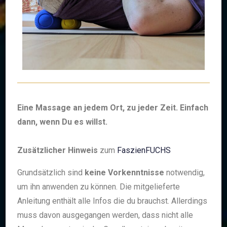
Eine Massage an jedem Ort, zu jeder Zeit. Einfach
dann, wenn Du es willst.
Zusätzlicher
Hinweis
zum
FaszienFUCHS
Grundsätzlich sind
keine Vorkenntnisse
notwendig,
um ihn anwenden zu können. Die mitgelieferte
Anleitung enthält alle Infos die du brauchst. Allerdings
muss davon ausgegangen werden, dass nicht alle