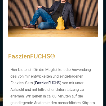
FaszienFUCHS®
Hier biete ich Dir die Möglichkeit die Anwendung
des von mir entwickelten und eingetragenen
Faszien-Sets (
FaszienFUCHS
) von mir unter
Aufsicht und mit hilfreicher Unterstützung zu
erlernen. Wir gehen in ca. 60 Minuten auf die
grundlegende Anatomie des menschlichen Körpers