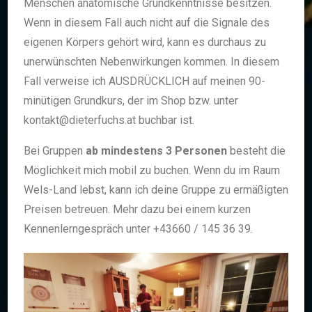
Menschen anatomische Grundkenntnisse besitzen.
Wenn in diesem Fall auch nicht auf die Signale des
eigenen Körpers gehört wird, kann es durchaus zu
unerwünschten Nebenwirkungen kommen. In diesem
Fall verweise ich AUSDRÜCKLICH auf meinen 90-
minütigen Grundkurs, der im Shop bzw. unter
kontakt@dieterfuchs.at buchbar ist.
Bei Gruppen
ab mindestens 3 Personen
besteht die
Möglichkeit mich mobil zu buchen. Wenn du im Raum
Wels-Land lebst, kann ich deine Gruppe zu ermäßigten
Preisen betreuen. Mehr dazu bei einem kurzen
Kennenlerngespräch unter +43660 / 145 36 39.