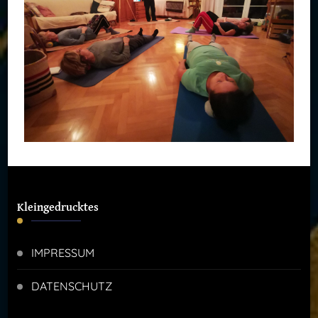
Kleingedrucktes
IMPRESSUM
DATENSCHUTZ