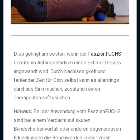
Dies gelingt am besten, wenn der
FaszienFUCHS
bereits im Anfangsstadium eines Schmerzreizes
angewandt wird. Durch Nachlässigkeit und
fehlender Zeit für Dich selbst kann es allerdings
durchaus Sinn machen, zusätzlich einen
Therapeuten aufzusuchen.
Hinweis:
Bei der Anwendung vom FaszienFUCHS
sind bei einem Verdacht auf akuten
Bandscheibenvorfall oder anderen degenerativen
Erkrankungen die Beschwerden immer vorab