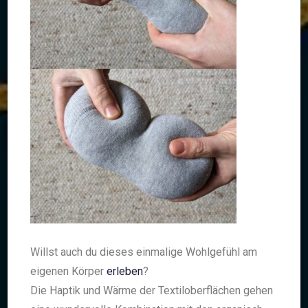
Willst auch du dieses einmalige Wohlgefühl am
eigenen Körper
erleben
?
Die Haptik und Wärme der Textiloberflächen gehen