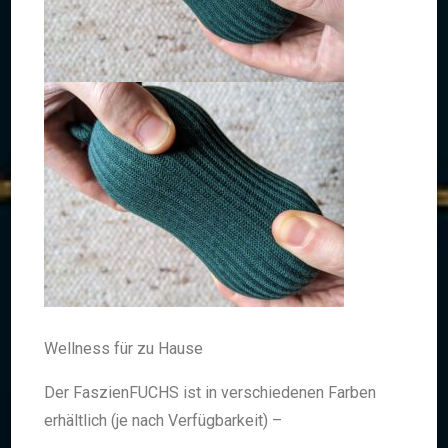
Wellness für zu Hause
Der FaszienFUCHS ist in verschiedenen Farben
erhältlich
(je nach Verfügbarkeit) –