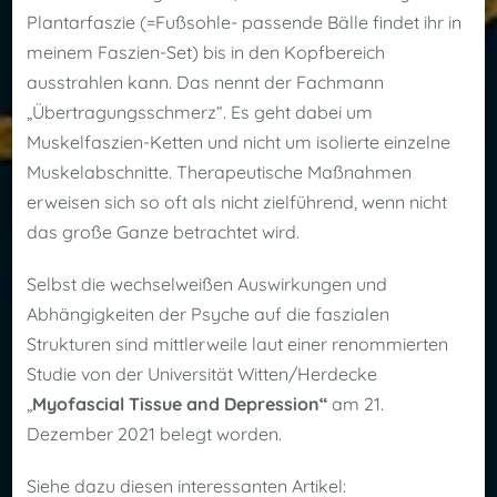
Plantarfaszie (=Fußsohle- passende Bälle findet ihr in
meinem Faszien-Set) bis in den Kopfbereich
ausstrahlen kann. Das nennt der Fachmann
„Übertragungsschmerz“. Es geht dabei um
Muskelfaszien-Ketten und nicht um isolierte einzelne
Muskelabschnitte. Therapeutische Maßnahmen
erweisen sich so oft als nicht zielführend, wenn nicht
das große Ganze betrachtet wird.
Selbst die wechselweißen Auswirkungen und
Abhängigkeiten der Psyche auf die faszialen
Strukturen sind mittlerweile laut einer renommierten
Studie von der Universität Witten/Herdecke
„
Myofascial Tissue and Depression“
am 21.
Dezember 2021 belegt worden.
Siehe dazu diesen interessanten Artikel: