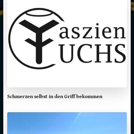
Schmerzen selbst in den Griff bekommen