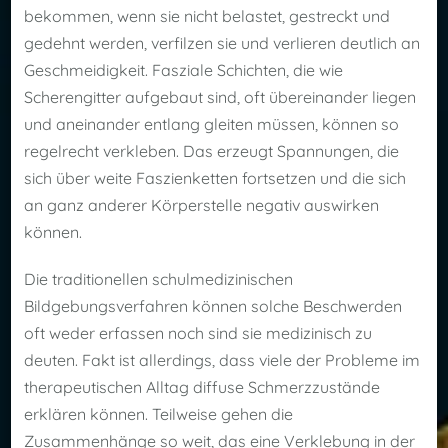
bekommen, wenn sie nicht belastet, gestreckt und
gedehnt werden, verfilzen sie und verlieren deutlich an
Geschmeidigkeit. Fasziale Schichten, die wie
Scherengitter aufgebaut sind, oft übereinander liegen
und aneinander entlang gleiten müssen, können so
regelrecht verkleben. Das erzeugt Spannungen, die
sich über weite Faszienketten fortsetzen und die sich
an ganz anderer Körperstelle negativ auswirken
können.
Die traditionellen schulmedizinischen
Bildgebungsverfahren können solche Beschwerden
oft weder erfassen noch sind sie medizinisch zu
deuten. Fakt ist allerdings, dass viele der Probleme im
therapeutischen Alltag diffuse Schmerzzustände
erklären können. Teilweise gehen die
Zusammenhänge so weit, das eine Verklebung in der