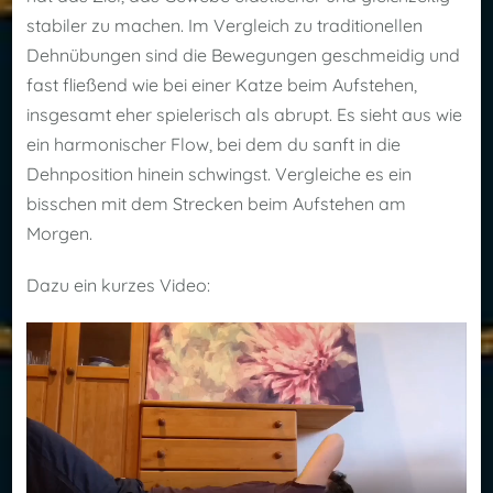
stabiler zu machen. Im Vergleich zu traditionellen
Dehnübungen sind die Bewegungen geschmeidig und
fast fließend wie bei einer Katze beim Aufstehen,
insgesamt eher spielerisch als abrupt. Es sieht aus wie
ein harmonischer Flow, bei dem du sanft in die
Dehnposition hinein schwingst. Vergleiche es ein
bisschen mit dem Strecken beim Aufstehen am
Morgen.
Dazu ein kurzes Video: