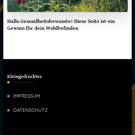
Hallo Gesundheitsbewusste! Diese Seite ist ein
Gewinn für dein Wohlbefinden
Kleingedrucktes
IMPRESSUM
DATENSCHUTZ