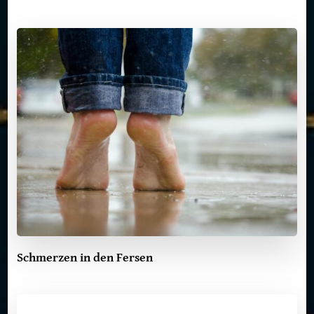
Schmerzen in den Fersen