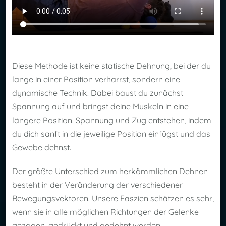
Diese Methode ist keine statische Dehnung, bei der du
lange in einer Position verharrst, sondern eine
dynamische Technik. Dabei baust du zunächst
Spannung auf und bringst deine Muskeln in eine
längere Position. Spannung und Zug entstehen, indem
du dich sanft in die jeweilige Position einfügst und das
Gewebe dehnst.
Der größte Unterschied zum herkömmlichen Dehnen
besteht in der Veränderung der verschiedener
Bewegungsvektoren. Unsere Faszien schätzen es sehr,
wenn sie in alle möglichen Richtungen der Gelenke
gezogen, gedrückt und gedehnt werden.