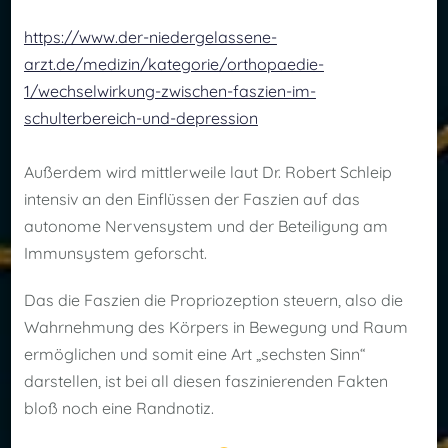
https://www.der-niedergelassene-
arzt.de/medizin/kategorie/orthopaedie-
1/wechselwirkung-zwischen-faszien-im-
schulterbereich-und-depression
Außerdem wird mittlerweile laut Dr. Robert Schleip
intensiv an den Einflüssen der Faszien auf das
autonome Nervensystem und der Beteiligung am
Immunsystem geforscht.
Das die Faszien die Propriozeption steuern, also die
Wahrnehmung des Körpers in Bewegung und Raum
ermöglichen und somit eine Art „sechsten Sinn“
darstellen, ist bei all diesen faszinierenden Fakten
bloß noch eine Randnotiz.