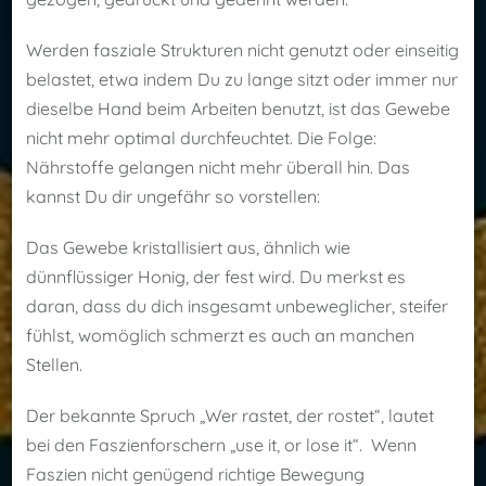
Werden fasziale Strukturen nicht genutzt oder einseitig
belastet, etwa indem Du zu lange sitzt oder immer nur
dieselbe Hand beim Arbeiten benutzt, ist das Gewebe
nicht mehr optimal durchfeuchtet. Die Folge:
Nährstoffe gelangen nicht mehr überall hin. Das
kannst Du dir ungefähr so vorstellen:
Das Gewebe kristallisiert aus, ähnlich wie
dünnflüssiger Honig, der fest wird. Du merkst es
daran, dass du dich insgesamt unbeweglicher, steifer
fühlst, womöglich schmerzt es auch an manchen
Stellen.
Der bekannte Spruch „Wer rastet, der rostet“, lautet
bei den Faszienforschern „use it, or lose it“. Wenn
Faszien nicht genügend richtige Bewegung