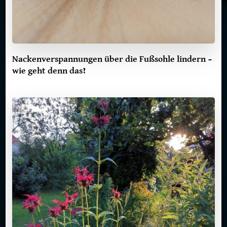
Nackenverspannungen über die Fußsohle lindern –
wie geht denn das?