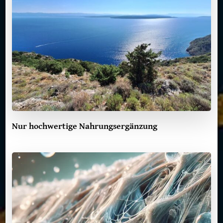
Nur hochwertige Nahrungsergänzung