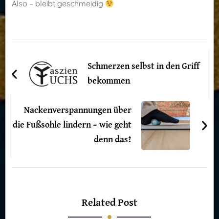
Also – bleibt geschmeidig
Post
Navigation
Schmerzen selbst in den Griff
bekommen
Nackenverspannungen über
die Fußsohle lindern – wie geht
denn das?
Related Post