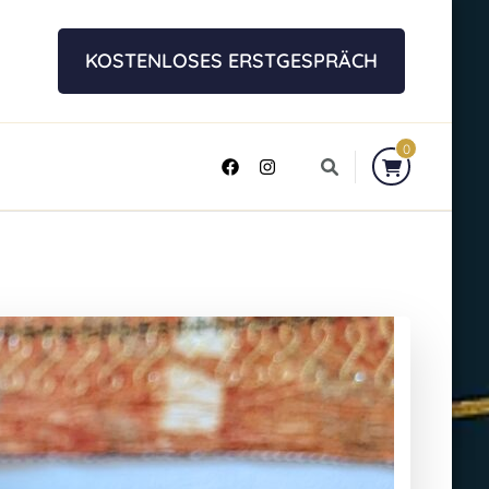
KOSTENLOSES ERSTGESPRÄCH
0