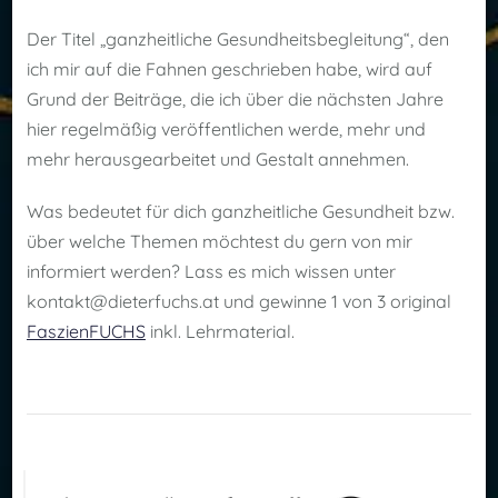
Der Titel „ganzheitliche Gesundheitsbegleitung“, den
ich mir auf die Fahnen geschrieben habe, wird auf
Grund der Beiträge, die ich über die nächsten Jahre
hier regelmäßig veröffentlichen werde, mehr und
mehr herausgearbeitet und Gestalt annehmen.
Was bedeutet für dich ganzheitliche Gesundheit bzw.
über welche Themen möchtest du gern von mir
informiert werden? Lass es mich wissen unter
kontakt@dieterfuchs.at und gewinne 1 von 3 original
FaszienFUCHS
inkl. Lehrmaterial.
Post
Navigation