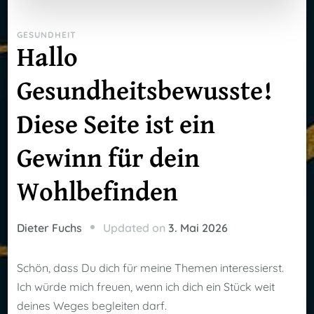
GESUNDHEIT
Hallo
Gesundheitsbewusste!
Diese Seite ist ein
Gewinn für dein
Wohlbefinden
Updated on
3. Mai 2026
Dieter Fuchs
Schön, dass Du dich für meine Themen interessierst.
Ich würde mich freuen, wenn ich dich ein Stück weit
deines Weges begleiten darf.