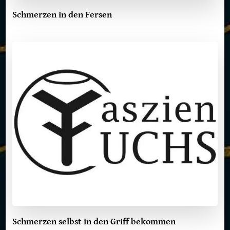
Schmerzen in den Fersen
Schmerzen selbst in den Griff bekommen