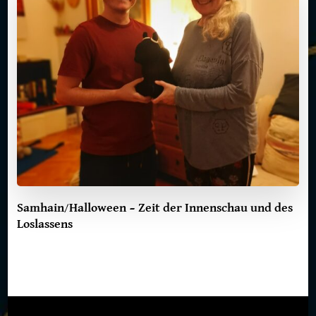
Samhain/Halloween – Zeit der Innenschau und des
Loslassens