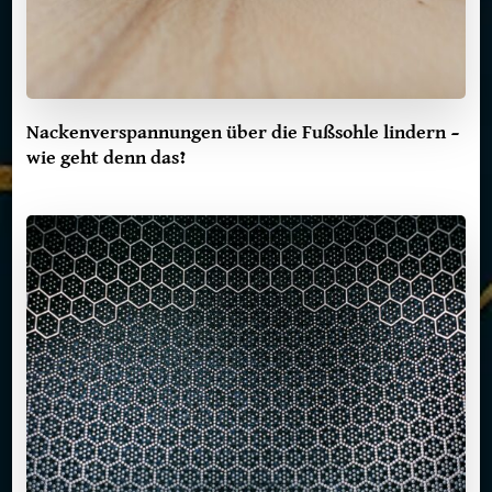
Nackenverspannungen über die Fußsohle lindern –
wie geht denn das?