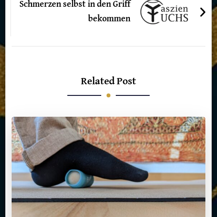
Schmerzen selbst in den Griff
bekommen
Related Post