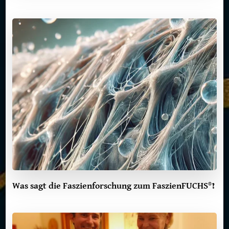
Was sagt die Faszienforschung zum FaszienFUCHS®?