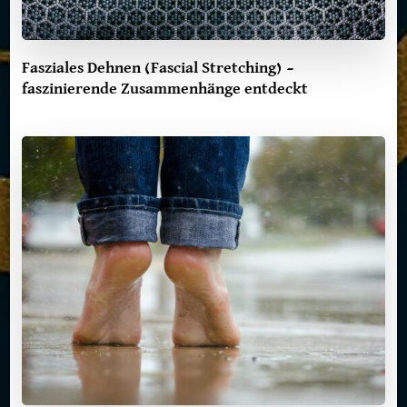
Fasziales Dehnen (Fascial Stretching) –
faszinierende Zusammenhänge entdeckt